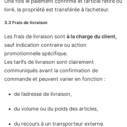
Une fois le paiement confirmé et l’article retiré ou
livré, la propriété est transférée à l’acheteur.
3.3 Frais de livraison
Les frais de livraison sont
à la charge du client
,
sauf indication contraire ou action
promotionnelle spécifique.
Les tarifs de livraison sont clairement
communiqués avant la confirmation de
commande et peuvent varier en fonction :
de l’adresse de livraison,
du volume ou du poids des articles,
du recours à un transporteur externe.