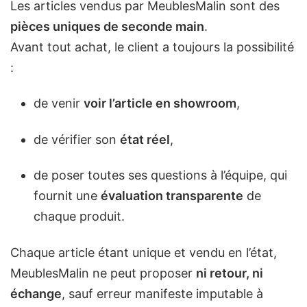
Les articles vendus par MeublesMalin sont des
pièces uniques de seconde main
.
Avant tout achat, le client a toujours la possibilité
:
de venir
voir l’article en showroom
,
de vérifier son
état réel
,
de poser toutes ses questions à l’équipe, qui
fournit une
évaluation transparente
de
chaque produit.
Chaque article étant unique et vendu en l’état,
MeublesMalin ne peut proposer
ni retour, ni
échange
, sauf erreur manifeste imputable à