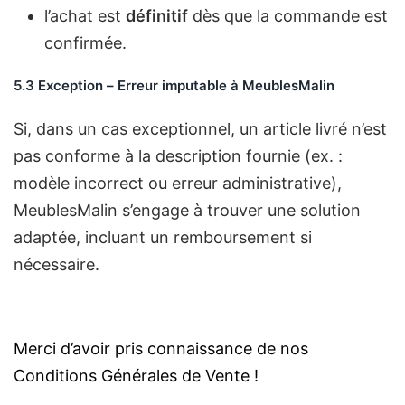
l’achat est
définitif
dès que la commande est
confirmée.
5.3 Exception – Erreur imputable à MeublesMalin
Si, dans un cas exceptionnel, un article livré n’est
pas conforme à la description fournie (ex. :
modèle incorrect ou erreur administrative),
MeublesMalin s’engage à trouver une solution
adaptée, incluant un remboursement si
nécessaire.
Merci d’avoir pris connaissance de nos
Conditions Générales de Vente !