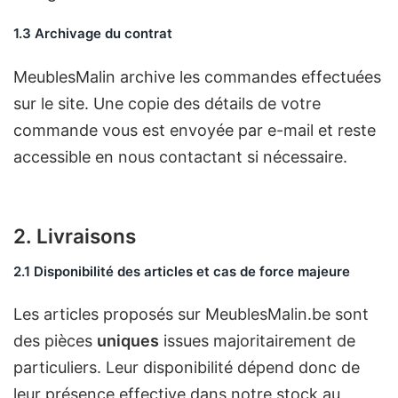
1.3 Archivage du contrat
MeublesMalin archive les commandes effectuées
sur le site. Une copie des détails de votre
commande vous est envoyée par e-mail et reste
accessible en nous contactant si nécessaire.
2. Livraisons
2.1 Disponibilité des articles et cas de force majeure
Les articles proposés sur MeublesMalin.be sont
des pièces
uniques
issues majoritairement de
particuliers. Leur disponibilité dépend donc de
leur présence effective dans notre stock au