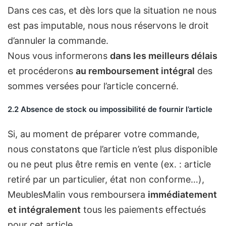
Dans ces cas, et dès lors que la situation ne nous
est pas imputable, nous nous réservons le droit
d’annuler la commande.
Nous vous informerons
dans les meilleurs délais
et procéderons
au remboursement intégral
des
sommes versées pour l’article concerné.
2.2 Absence de stock ou impossibilité de fournir l’article
Si, au moment de préparer votre commande,
nous constatons que l’article n’est plus disponible
ou ne peut plus être remis en vente (ex. : article
retiré par un particulier, état non conforme…),
MeublesMalin vous remboursera
immédiatement
et intégralement
tous les paiements effectués
pour cet article.