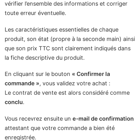
vérifier l’ensemble des informations et corriger
toute erreur éventuelle.
Les caractéristiques essentielles de chaque
produit, son état (propre à la seconde main) ainsi
que son prix TTC sont clairement indiqués dans
la fiche descriptive du produit.
En cliquant sur le bouton
« Confirmer la
commande »
, vous validez votre achat :
Le contrat de vente est alors considéré comme
conclu
.
Vous recevrez ensuite un
e-mail de confirmation
attestant que votre commande a bien été
enregistrée.