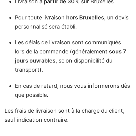
Livraison
à partir de 30 €
sur Bruxelles.
Pour toute livraison
hors Bruxelles
, un devis
personnalisé sera établi.
Les délais de livraison sont communiqués
lors de la commande (généralement
sous 7
jours ouvrables
, selon disponibilité du
transport).
En cas de retard, nous vous informerons dès
que possible.
Les frais de livraison sont à la charge du client,
sauf indication contraire.