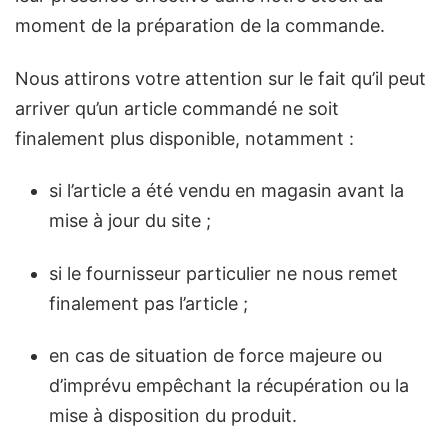
moment de la préparation de la commande.
Nous attirons votre attention sur le fait qu’il peut
arriver qu’un article commandé ne soit
finalement plus disponible, notamment :
si l’article a été vendu en magasin avant la
mise à jour du site ;
si le fournisseur particulier ne nous remet
finalement pas l’article ;
en cas de situation de force majeure ou
d’imprévu empêchant la récupération ou la
mise à disposition du produit.