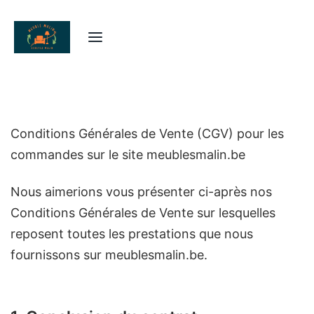
Conditions Générales de Vente (CGV) pour les
commandes sur le site meublesmalin.be
Nous aimerions vous présenter ci-après nos
Conditions Générales de Vente sur lesquelles
reposent toutes les prestations que nous
fournissons sur meublesmalin.be.