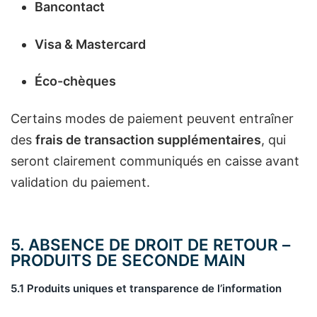
Bancontact
Visa & Mastercard
Éco-chèques
Certains modes de paiement peuvent entraîner
des
frais de transaction supplémentaires
, qui
seront clairement communiqués en caisse avant
validation du paiement.
5. ABSENCE DE DROIT DE RETOUR –
PRODUITS DE SECONDE MAIN
5.1 Produits uniques et transparence de l’information