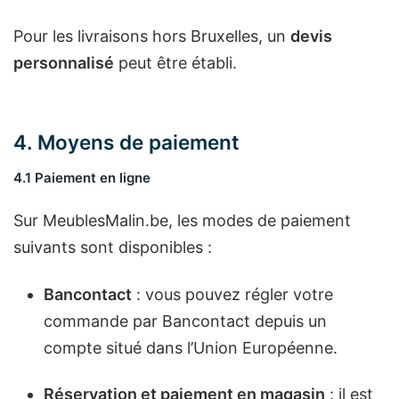
Pour les livraisons hors Bruxelles, un
devis
personnalisé
peut être établi.
4. Moyens de paiement
4.1 Paiement en ligne
Sur MeublesMalin.be, les modes de paiement
suivants sont disponibles :
Bancontact
: vous pouvez régler votre
commande par Bancontact depuis un
compte situé dans l’Union Européenne.
Réservation et paiement en magasin
: il est