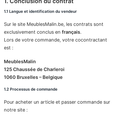
1. Conclusion du contrat
1.1 Langue et identification du vendeur
Sur le site MeublesMalin.be, les contrats sont
exclusivement conclus en
français
.
Lors de votre commande, votre cocontractant
est :
MeublesMalin
125 Chaussée de Charleroi
1060 Bruxelles – Belgique
1.2 Processus de commande
Pour acheter un article et passer commande sur
notre site :