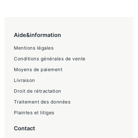
Aide&information
Mentions légales
Conditions générales de vente
Moyens de paiement
Livraison
Droit de rétractation
Traitement des données
Plaintes et litiges
Contact