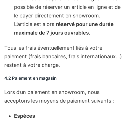
possible de réserver un article en ligne et de
le payer directement en showroom.
L’article est alors
réservé pour une durée
maximale de 7 jours ouvrables
.
Tous les frais éventuellement liés à votre
paiement (frais bancaires, frais internationaux…)
restent à votre charge.
4.2 Paiement en magasin
Lors d’un paiement en showroom, nous
acceptons les moyens de paiement suivants :
Espèces