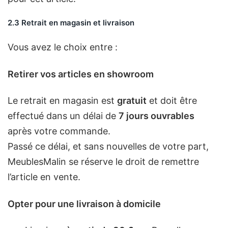
2.3 Retrait en magasin et livraison
Vous avez le choix entre :
Retirer vos articles en showroom
Le retrait en magasin est
gratuit
et doit être
effectué dans un délai de
7 jours ouvrables
après votre commande.
Passé ce délai, et sans nouvelles de votre part,
MeublesMalin se réserve le droit de remettre
l’article en vente.
Opter pour une livraison à domicile