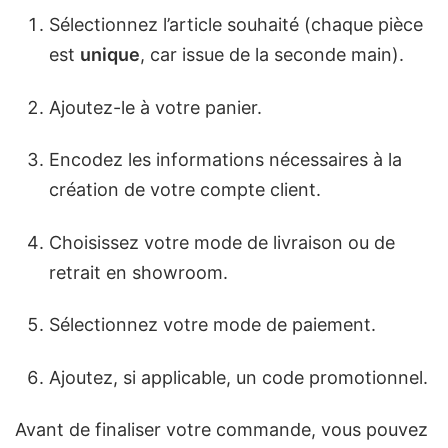
Sélectionnez l’article souhaité (chaque pièce
est
unique
, car issue de la seconde main).
Ajoutez-le à votre panier.
Encodez les informations nécessaires à la
création de votre compte client.
Choisissez votre mode de livraison ou de
retrait en showroom.
Sélectionnez votre mode de paiement.
Ajoutez, si applicable, un code promotionnel.
Avant de finaliser votre commande, vous pouvez