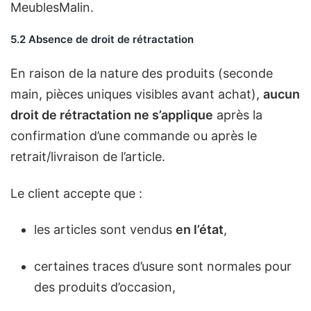
MeublesMalin.
5.2 Absence de droit de rétractation
En raison de la nature des produits (seconde
main, pièces uniques visibles avant achat),
aucun
droit de rétractation ne s’applique
après la
confirmation d’une commande ou après le
retrait/livraison de l’article.
Le client accepte que :
les articles sont vendus
en l’état
,
certaines traces d’usure sont normales pour
des produits d’occasion,