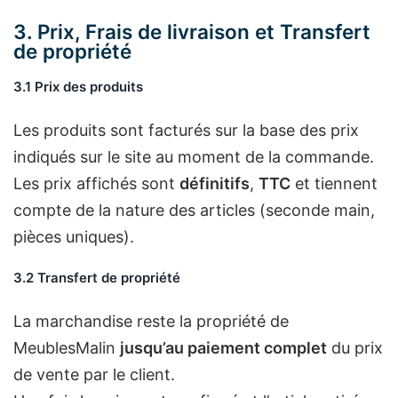
3. Prix, Frais de livraison et Transfert
de propriété
3.1 Prix des produits
Les produits sont facturés sur la base des prix
indiqués sur le site au moment de la commande.
Les prix affichés sont
définitifs
,
TTC
et tiennent
compte de la nature des articles (seconde main,
pièces uniques).
3.2 Transfert de propriété
La marchandise reste la propriété de
MeublesMalin
jusqu’au paiement complet
du prix
de vente par le client.