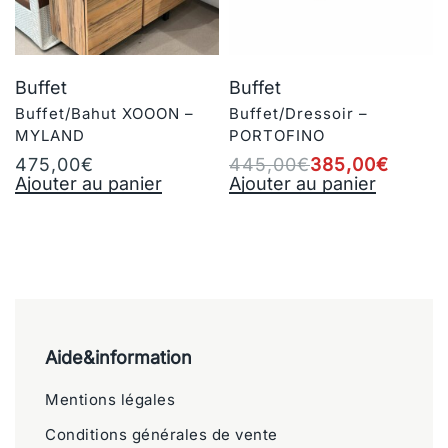
Buffet
Buffet
Buffet/Bahut XOOON –
Buffet/Dressoir –
MYLAND
PORTOFINO
475,00
€
445,00
€
385,00
€
Ajouter au panier
Ajouter au panier
Aide&information
Mentions légales
Conditions générales de vente