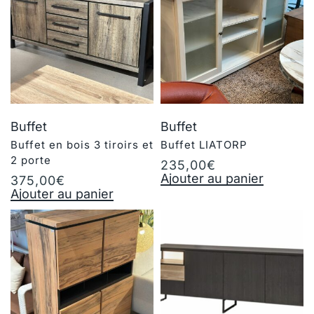
Buffet
Buffet
Buffet en bois 3 tiroirs et
Buffet LIATORP
2 porte
235,00
€
Ajouter au panier
375,00
€
Ajouter au panier