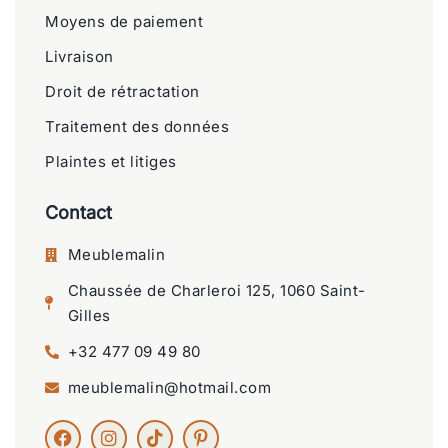
Moyens de paiement
Livraison
Droit de rétractation
Traitement des données
Plaintes et litiges
Contact
Meublemalin
Chaussée de Charleroi 125, 1060 Saint-
Gilles
+32 477 09 49 80
meublemalin@hotmail.com