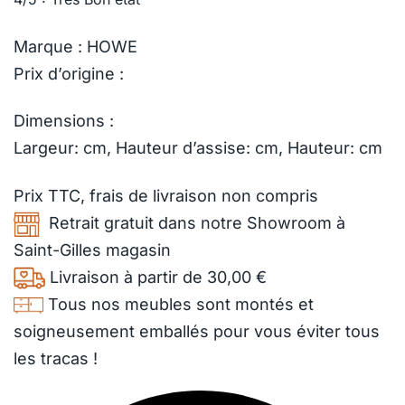
Marque : HOWE
Prix d’origine :
Dimensions :
Largeur: cm, Hauteur d’assise: cm, Hauteur: cm
Prix TTC,
frais de livraison
non compris
Retrait gratuit dans notre Showroom à
Saint-Gilles magasin
Livraison à partir de 30,00 €
Tous nos meubles sont montés et
soigneusement emballés pour vous éviter tous
les tracas !