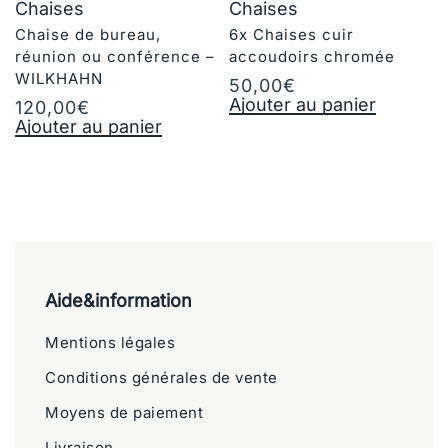
Chaises
Chaises
Chaise de bureau,
6x Chaises cuir
réunion ou conférence –
accoudoirs chromée
WILKHAHN
50,00
€
Ajouter au panier
120,00
€
Ajouter au panier
Aide&information
Mentions légales
Conditions générales de vente
Moyens de paiement
Livraison