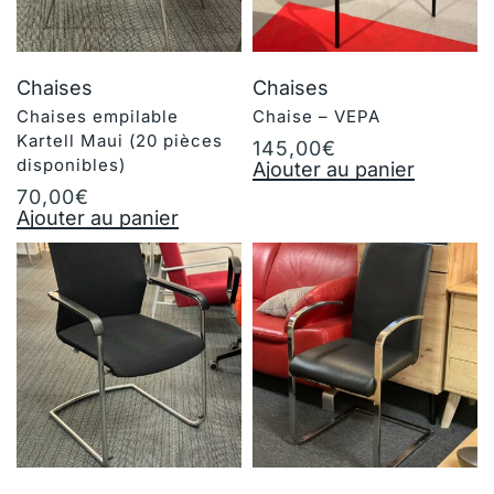
Chaises
Chaises
Chaises empilable
Chaise – VEPA
Kartell Maui (20 pièces
145,00
€
disponibles)
Ajouter au panier
70,00
€
Ajouter au panier