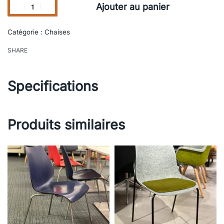
Ajouter au panier
Catégorie :
Chaises
SHARE
Specifications
Produits similaires