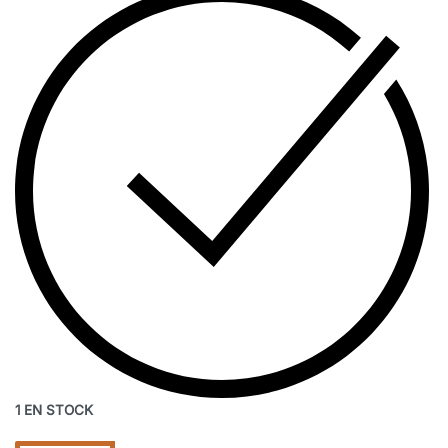
1 EN STOCK