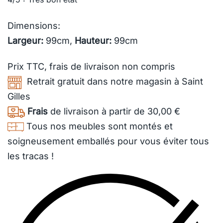
Dimensions:
Largeur:
99cm,
Hauteur:
99cm
Prix TTC,
frais de livraison
non compris
Retrait gratuit dans notre magasin à Saint
Gilles
Frais
de livraison à partir de 30,00 €
Tous nos meubles sont montés et
soigneusement emballés pour vous éviter tous
les tracas !