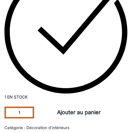
1 EN STOCK
Ajouter au panier
Catégorie :
Décoration d'intérieurs