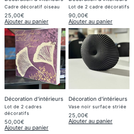
Cadre décoratif oiseau
Lot de 2 cadre décoratifs
25,00
€
90,00
€
Ajouter au panier
Ajouter au panier
Décoration d'intérieurs
Décoration d'intérieurs
Lot de 2 cadres
Vase noir surface striée
décoratifs
25,00
€
Ajouter au panier
50,00
€
Ajouter au panier