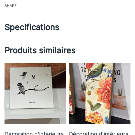
SHARE
Specifications
Produits similaires
Décoration d'intérieurs
Décoration d'intérieurs