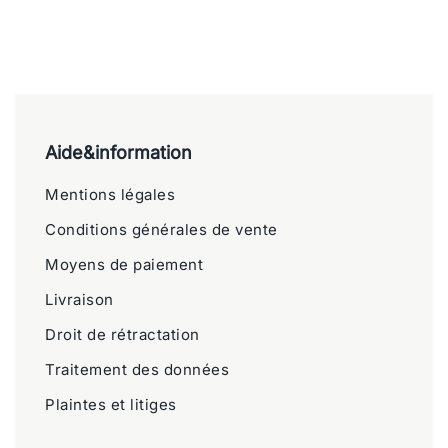
Aide&information
Mentions légales
Conditions générales de vente
Moyens de paiement
Livraison
Droit de rétractation
Traitement des données
Plaintes et litiges