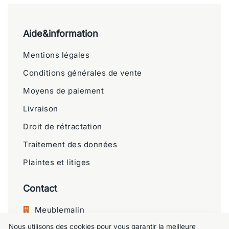
Aide&information
Mentions légales
Conditions générales de vente
Moyens de paiement
Livraison
Droit de rétractation
Traitement des données
Plaintes et litiges
Contact
Meublemalin
Nous utilisons des cookies pour vous garantir la meilleure
Chaussée de Charleroi 125, 1060 Saint-