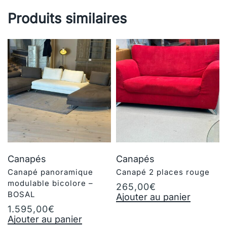
Produits similaires
Canapés
Canapés
Canapé panoramique
Canapé 2 places rouge
modulable bicolore –
265,00
€
BOSAL
Ajouter au panier
1.595,00
€
Ajouter au panier