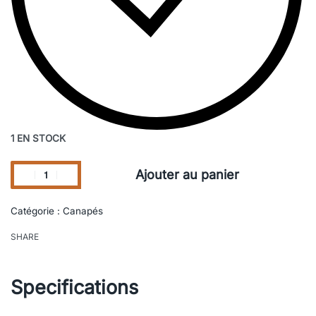
1 EN STOCK
Ajouter au panier
Catégorie :
Canapés
SHARE
Specifications