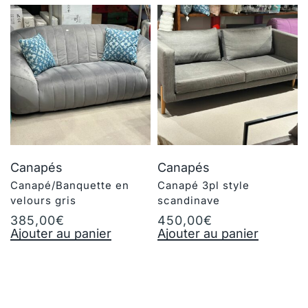
Canapés
Canapés
Canapé/Banquette en
Canapé 3pl style
velours gris
scandinave
385,00
€
450,00
€
Ajouter au panier
Ajouter au panier