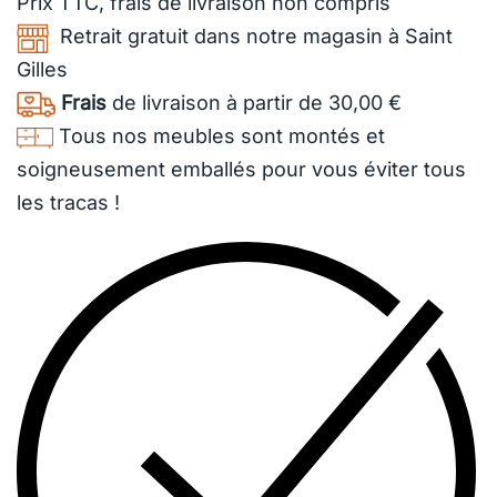
Prix TTC,
frais de livraison
non compris
Retrait gratuit dans notre magasin à Saint
Gilles
Frais
de livraison à partir de 30,00 €
Tous nos meubles sont montés et
soigneusement emballés pour vous éviter tous
les tracas !