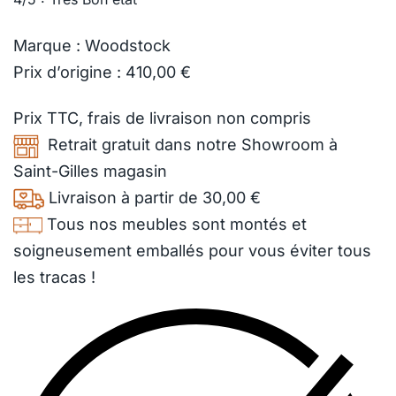
Marque : Woodstock
Prix d’origine : 410,00 €
Prix TTC,
frais de livraison
non compris
Retrait gratuit dans notre Showroom à
Saint-Gilles magasin
Livraison à partir de 30,00 €
Tous nos meubles sont montés et
soigneusement emballés pour vous éviter tous
les tracas !