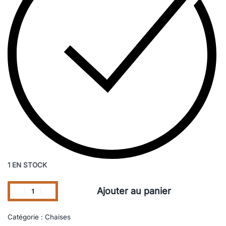
1 EN STOCK
Ajouter au panier
Catégorie :
Chaises