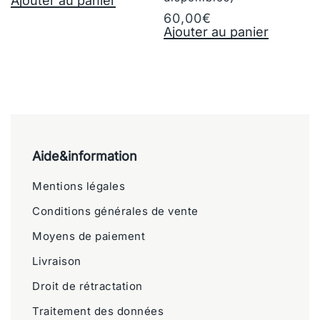
Ajouter au panier
60,00
€
Ajouter au panier
Aide&information
Mentions légales
Conditions générales de vente
Moyens de paiement
Livraison
Droit de rétractation
Traitement des données