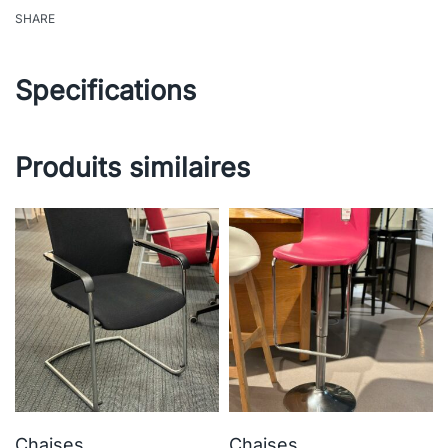
SHARE
Specifications
Produits similaires
Chaises
Chaises