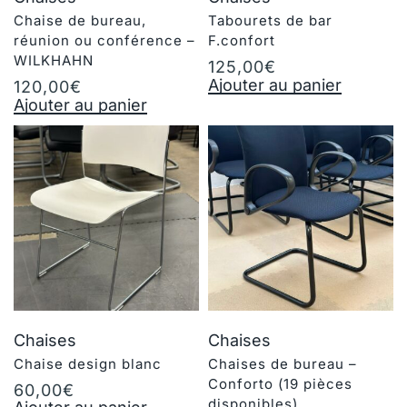
Chaise de bureau,
Tabourets de bar
réunion ou conférence –
F.confort
WILKHAHN
125,00
€
Ajouter au panier
120,00
€
Ajouter au panier
Chaises
Chaises
Chaise design blanc
Chaises de bureau –
Conforto (19 pièces
60,00
€
disponibles)