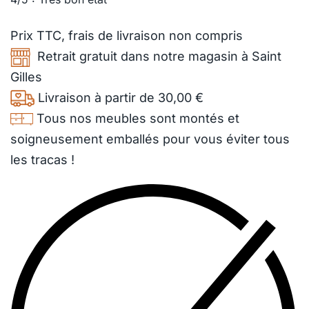
Prix TTC,
frais de livraison
non compris
Retrait gratuit dans notre magasin à Saint
Gilles
Livraison à partir de 30,00 €
Tous nos meubles sont montés et
soigneusement emballés pour vous éviter tous
les tracas !