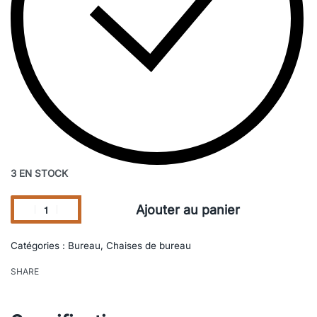
3 EN STOCK
Ajouter au panier
Catégories :
Bureau
,
Chaises de bureau
SHARE