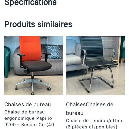
Specifications
Produits similaires
Chaises de bureau
Chaises
Chaises de
Chaise de bureau
bureau
ergonomique Papilio
Chaise de reunion/office
9200 – Kusch+Co (40
(6 pièces disponibles)