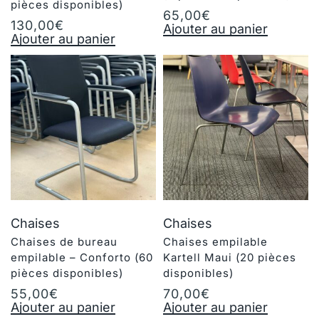
pièces disponibles)
65,00
€
130,00
€
Ajouter au panier
Ajouter au panier
Chaises
Chaises
Chaises de bureau
Chaises empilable
empilable – Conforto (60
Kartell Maui (20 pièces
pièces disponibles)
disponibles)
55,00
€
70,00
€
Ajouter au panier
Ajouter au panier