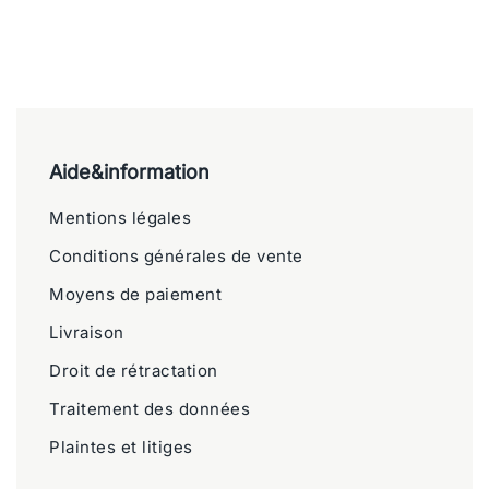
Aide&information
Mentions légales
Conditions générales de vente
Moyens de paiement
Livraison
Droit de rétractation
Traitement des données
Plaintes et litiges