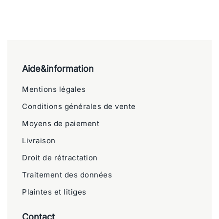
Aide&information
Mentions légales
Conditions générales de vente
Moyens de paiement
Livraison
Droit de rétractation
Traitement des données
Plaintes et litiges
Contact