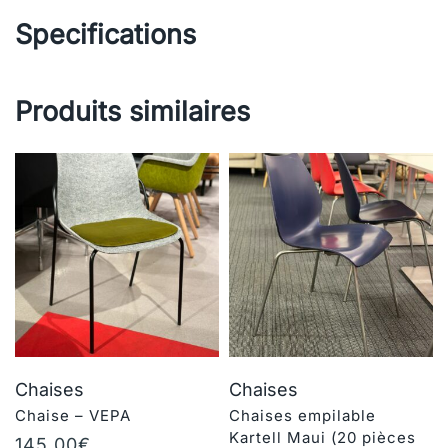
Specifications
Produits similaires
Chaises
Chaises
Chaise – VEPA
Chaises empilable
Kartell Maui (20 pièces
145,00
€