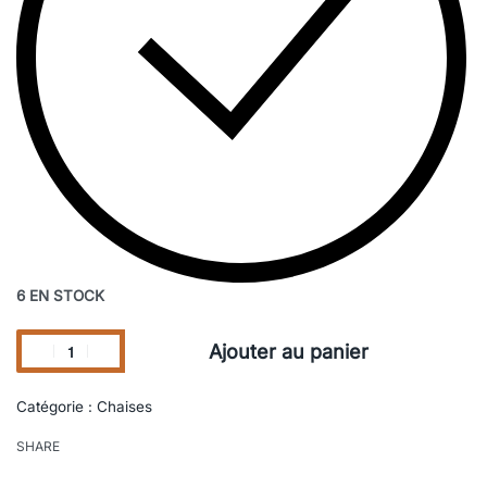
6 EN STOCK
Ajouter au panier
Catégorie :
Chaises
SHARE