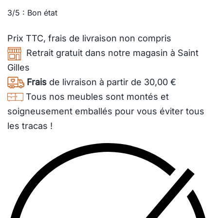
3/5 : Bon état
Prix TTC,
frais de livraison
non compris
Retrait gratuit dans notre magasin à Saint
Gilles
Frais
de livraison à partir de 30,00 €
Tous nos meubles sont montés et
soigneusement emballés pour vous éviter tous
les tracas !