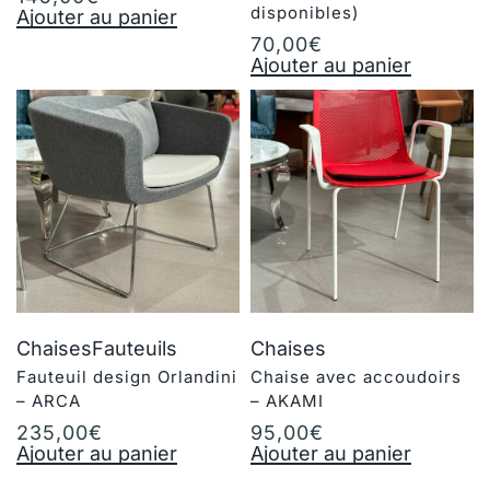
disponibles)
Ajouter au panier
70,00
€
Ajouter au panier
Chaises
Fauteuils
Chaises
Fauteuil design Orlandini
Chaise avec accoudoirs
– ARCA
– AKAMI
235,00
€
95,00
€
Ajouter au panier
Ajouter au panier