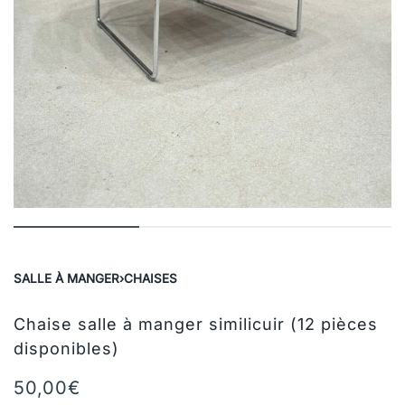
SALLE À MANGER
›
CHAISES
Chaise salle à manger similicuir (12 pièces
disponibles)
50,00
€