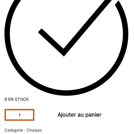
6 EN STOCK
Ajouter au panier
Catégorie :
Chaises