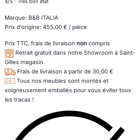
4/5 : Très bon état
Marque: B&B ITALIA
Prix d’origine: 455,00 € / pièce
Prix TTC,
frais de livraison
non
compris
Retrait gratuit dans notre Showroom à Saint-
Gilles magasin
Frais de livraison à partir de 30,00 €
Tous nos meubles sont montés et
soigneusement emballés pour vous éviter tous
les tracas !