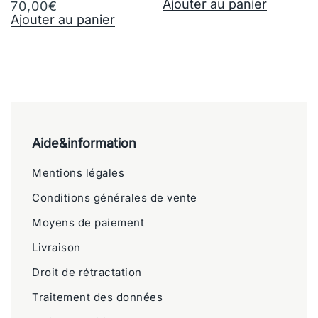
Ajouter au panier
70,00
€
Ajouter au panier
Aide&information
Mentions légales
Conditions générales de vente
Moyens de paiement
Livraison
Droit de rétractation
Traitement des données