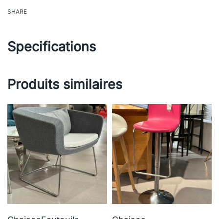
SHARE
Specifications
Produits similaires