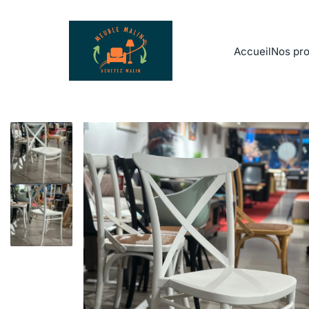
Accueil
Nos pro