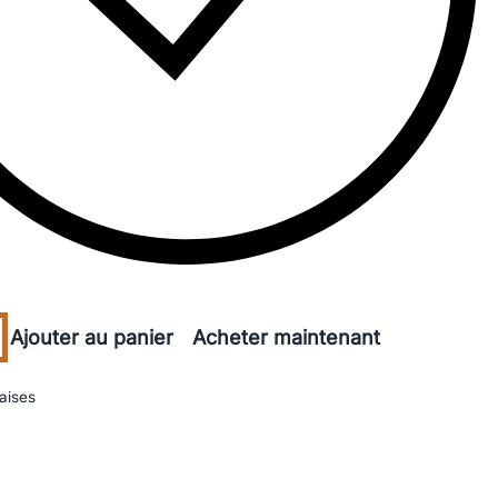
Ajouter au panier
Acheter maintenant
aises