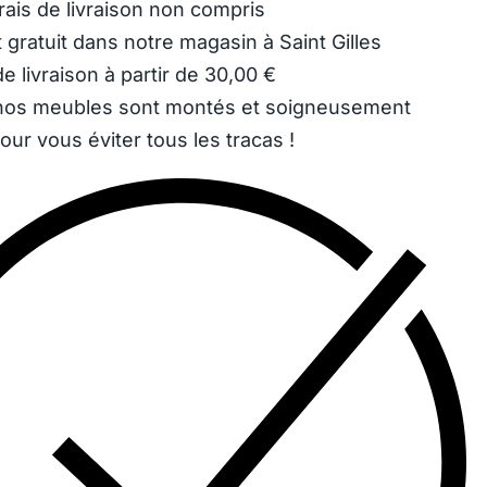
rais de livraison
non compris
 gratuit dans notre magasin à Saint Gilles
e livraison à partir de 30,00 €
os meubles sont montés et soigneusement
our vous éviter tous les tracas !