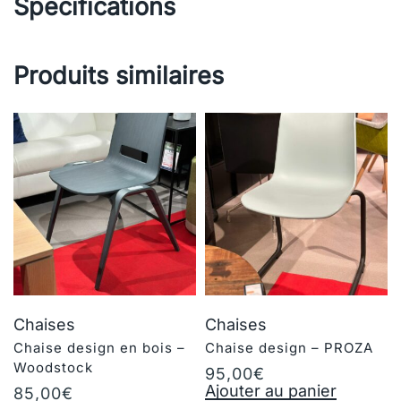
Specifications
Produits similaires
Chaises
Chaises
Chaise design en bois –
Chaise design – PROZA
Woodstock
95,00
€
Ajouter au panier
85,00
€