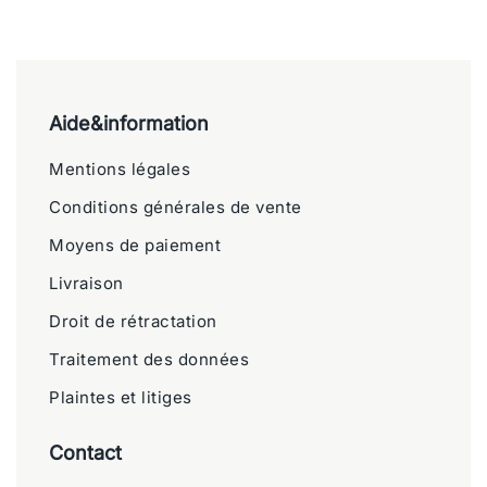
Aide&information
Mentions légales
Conditions générales de vente
Moyens de paiement
Livraison
Droit de rétractation
Traitement des données
Plaintes et litiges
Contact