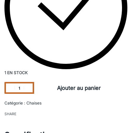
1 EN STOCK
Ajouter au panier
Catégorie :
Chaises
SHARE