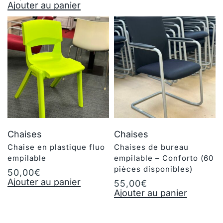
Ajouter au panier
Chaises
Chaises
Chaise en plastique fluo
Chaises de bureau
empilable
empilable – Conforto (60
pièces disponibles)
50,00
€
Ajouter au panier
55,00
€
Ajouter au panier