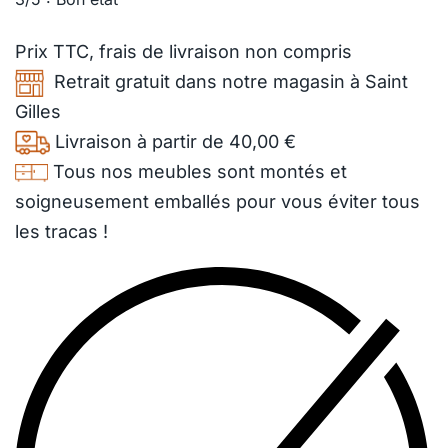
Prix TTC,
frais de livraison
non compris
Retrait gratuit dans notre magasin à Saint
Gilles
Livraison à partir de 40,00 €
Tous nos meubles sont montés et
soigneusement emballés pour vous éviter tous
les tracas !