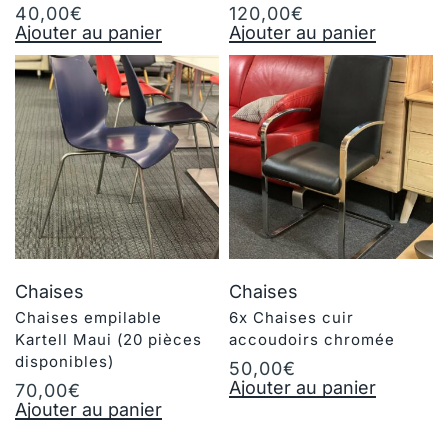
40,00
€
120,00
€
Ajouter au panier
Ajouter au panier
Chaises
Chaises
Chaises empilable
6x Chaises cuir
Kartell Maui (20 pièces
accoudoirs chromée
disponibles)
50,00
€
Ajouter au panier
70,00
€
Ajouter au panier