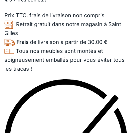
Prix TTC,
frais de livraison
non compris
Retrait gratuit dans notre magasin à Saint
Gilles
Frais
de livraison à partir de 30,00 €
Tous nos meubles sont montés et
soigneusement emballés pour vous éviter tous
les tracas !