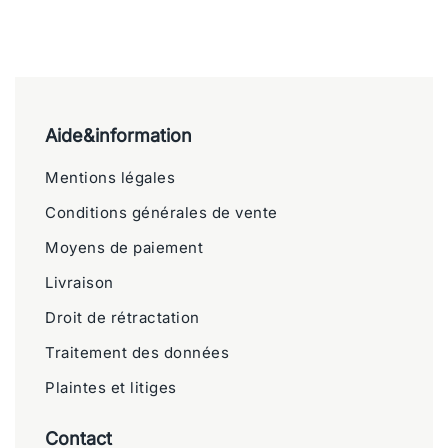
Aide&information
Mentions légales
Conditions générales de vente
Moyens de paiement
Livraison
Droit de rétractation
Traitement des données
Plaintes et litiges
Contact