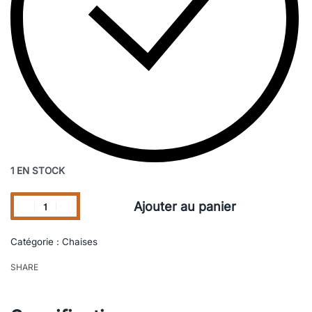
1 EN STOCK
Ajouter au panier
Catégorie :
Chaises
SHARE