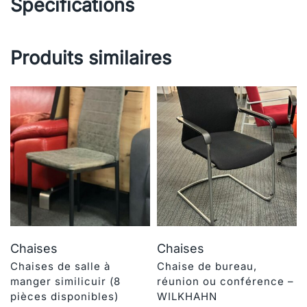
Specifications
Produits similaires
Chaises
Chaises
Chaises de salle à
Chaise de bureau,
manger similicuir (8
réunion ou conférence –
pièces disponibles)
WILKHAHN