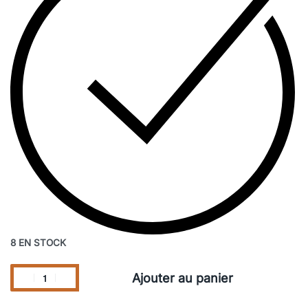
8 EN STOCK
Ajouter au panier