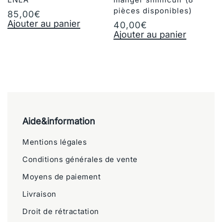
pièces disponibles)
85,00
€
Ajouter au panier
40,00
€
Ajouter au panier
Aide&information
Mentions légales
Conditions générales de vente
Moyens de paiement
Livraison
Droit de rétractation