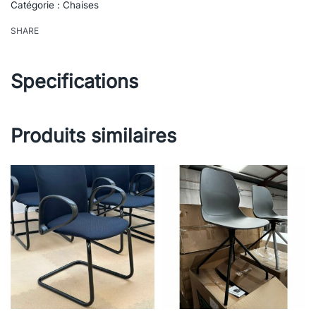
Catégorie :
Chaises
SHARE
Specifications
Produits similaires