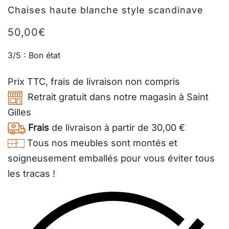
Chaises haute blanche style scandinave
50,00
€
3/5 : Bon état
Prix TTC,
frais de livraison
non compris
Retrait gratuit dans notre magasin à Saint
Gilles
Frais
de livraison à partir de 30,00 €
Tous nos meubles sont montés et
soigneusement emballés pour vous éviter tous
les tracas !