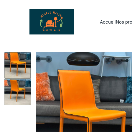
Accueil
Nos pro