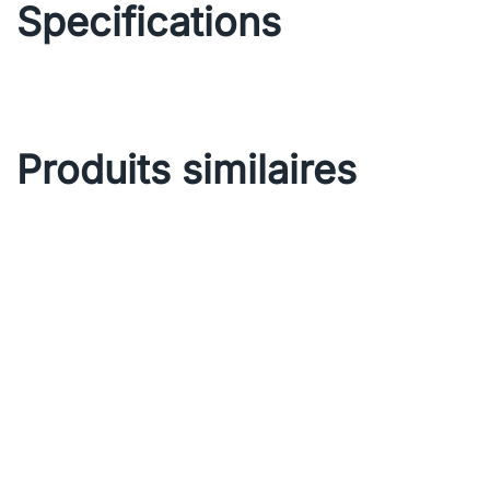
Specifications
Produits similaires