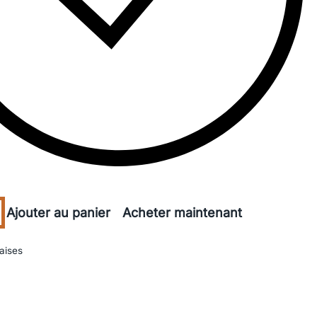
Ajouter au panier
Acheter maintenant
aises