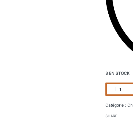
3 EN STOCK
Catégorie :
Ch
SHARE