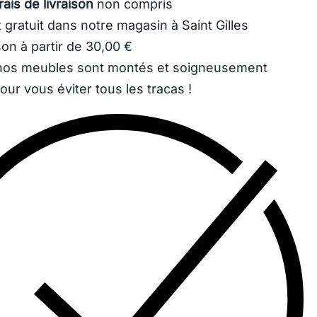
rais de livraison
non compris
 gratuit dans notre magasin à Saint Gilles
son à partir de 30,00 €
os meubles sont montés et soigneusement
our vous éviter tous les tracas !