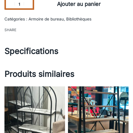
Ajouter au panier
Catégories :
Armoire de bureau
,
Bibliothèques
SHARE
Specifications
Produits similaires