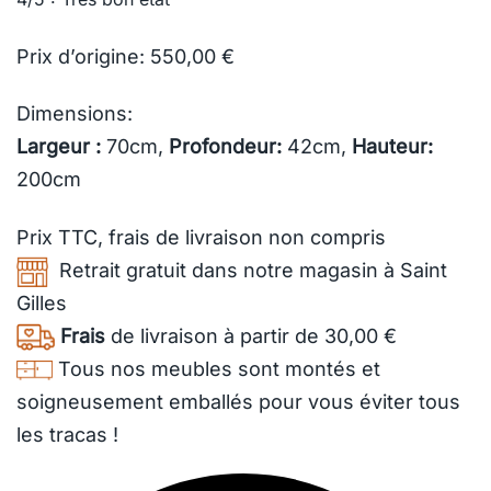
Prix d’origine: 550,00 €
Dimensions:
Largeur :
70cm,
Profondeur:
42cm,
Hauteur:
200cm
Prix TTC,
frais de livraison
non compris
Retrait gratuit dans notre magasin à Saint
Gilles
Frais
de livraison à partir de 30,00 €
Tous nos meubles sont montés et
soigneusement emballés pour vous éviter tous
les tracas !