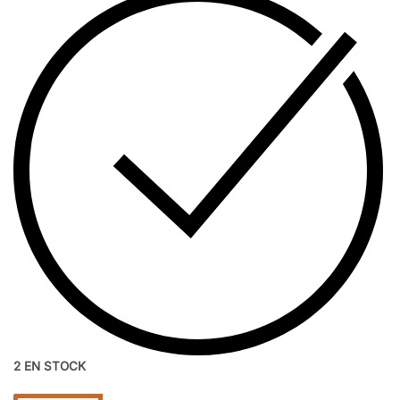
2 EN STOCK