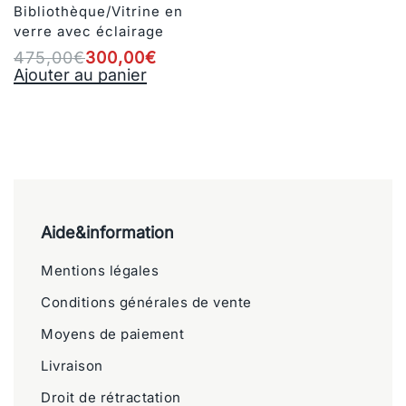
Bibliothèque/Vitrine en
verre avec éclairage
475,00
€
300,00
€
Ajouter au panier
Aide&information
Mentions légales
Conditions générales de vente
Moyens de paiement
Livraison
Droit de rétractation