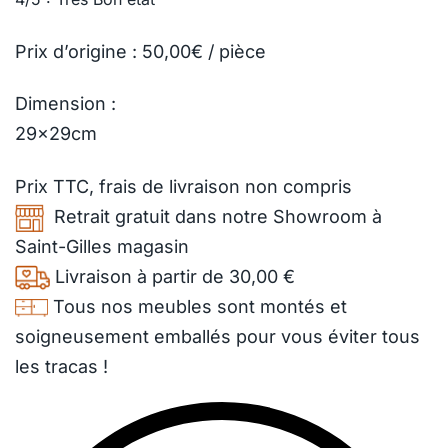
Prix d’origine : 50,00€ / pièce
Dimension :
29x29cm
Prix TTC,
frais de livraison
non compris
Retrait gratuit dans notre Showroom à
Saint-Gilles magasin
Livraison à partir de 30,00 €
Tous nos meubles sont montés et
soigneusement emballés pour vous éviter tous
les tracas !