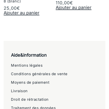
8 (blanc)
110,00
€
Ajouter au panier
25,00
€
Ajouter au panier
Aide&information
Mentions légales
Conditions générales de vente
Moyens de paiement
Livraison
Droit de rétractation
Traitement des données