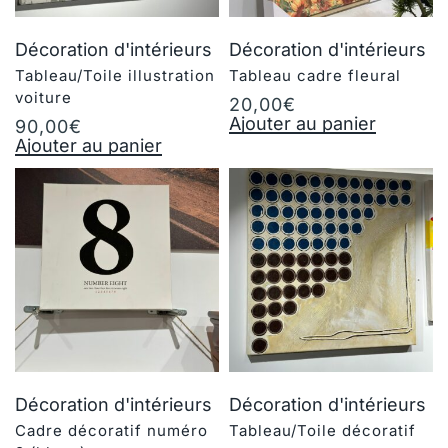
Décoration d'intérieurs
Décoration d'intérieurs
Tableau/Toile illustration
Tableau cadre fleural
voiture
20,00
€
Ajouter au panier
90,00
€
Ajouter au panier
Décoration d'intérieurs
Décoration d'intérieurs
Cadre décoratif numéro
Tableau/Toile décoratif