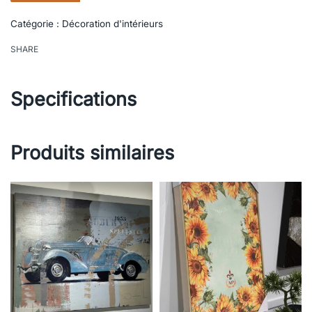
Catégorie :
Décoration d'intérieurs
SHARE
Specifications
Produits similaires