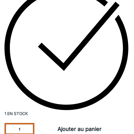
1 EN STOCK
Ajouter au panier