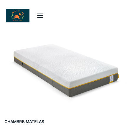
CHAMBRE
›
MATELAS