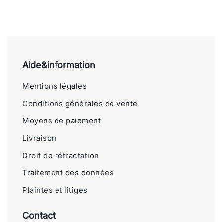
Aide&information
Mentions légales
Conditions générales de vente
Moyens de paiement
Livraison
Droit de rétractation
Traitement des données
Plaintes et litiges
Contact