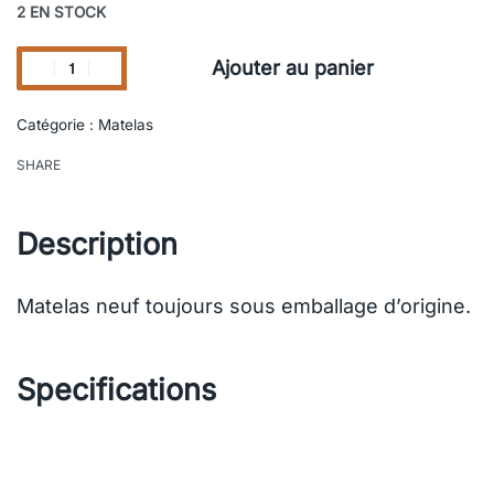
2 EN STOCK
Ajouter au panier
Catégorie :
Matelas
SHARE
Description
Matelas neuf toujours sous emballage d’origine.
Specifications