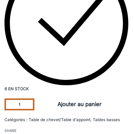
6 EN STOCK
Ajouter au panier
Catégories :
Table de chevet/Table d'appoint
,
Tables basses
SHARE