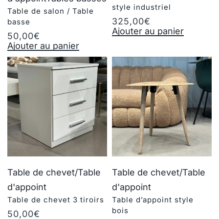
style industriel
Table de salon / Table
325,00
€
basse
Ajouter au panier
50,00
€
Ajouter au panier
Table de chevet/Table
Table de chevet/Table
d'appoint
d'appoint
Table de chevet 3 tiroirs
Table d’appoint style
bois
50,00
€