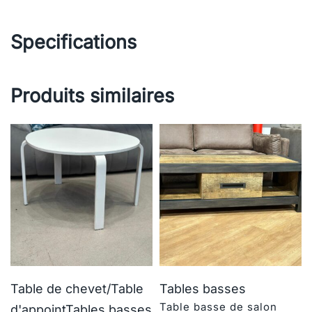
Specifications
Produits similaires
Table de chevet/Table
Tables basses
Table basse de salon
d'appoint
Tables basses