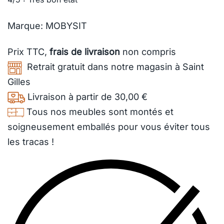
Marque: MOBYSIT
Prix TTC,
frais de livraison
non compris
Retrait gratuit dans notre magasin à Saint
Gilles
Livraison à partir de 30,00 €
Tous nos meubles sont montés et
soigneusement emballés pour vous éviter tous
les tracas !