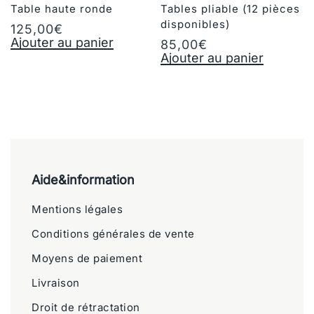
Table haute ronde
Tables pliable (12 pièces
disponibles)
125,00
€
Ajouter au panier
85,00
€
Ajouter au panier
Aide&information
Mentions légales
Conditions générales de vente
Moyens de paiement
Livraison
Droit de rétractation