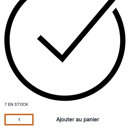
7 EN STOCK
Ajouter au panier