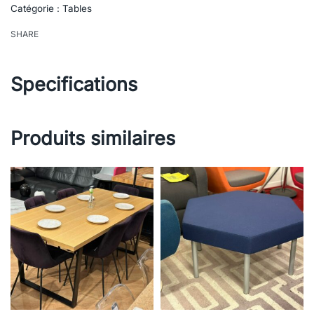
Catégorie :
Tables
SHARE
Specifications
Produits similaires