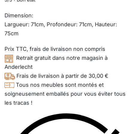
Dimension:
Largueur: 71cm, Profondeur: 71cm, Hauteur:
75cm
Prix TTC,
frais de livraison
non compris
Retrait gratuit dans notre magasin à
Anderlecht
Frais de livraison à partir de 30,00 €
Tous nos meubles sont montés et
soigneusement emballés pour vous éviter tous
les tracas !