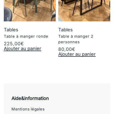
Tables
Tables
Table à manger ronde
Table à manger 2
personnes
225,00
€
Ajouter au panier
80,00
€
Ajouter au panier
Aide&information
Mentions légales