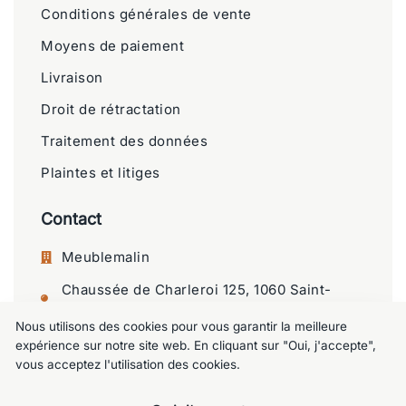
Conditions générales de vente
Moyens de paiement
Livraison
Droit de rétractation
Traitement des données
Plaintes et litiges
Contact
Meublemalin
Chaussée de Charleroi 125, 1060 Saint-
Gilles
Nous utilisons des cookies pour vous garantir la meilleure
+32 477 09 49 80
expérience sur notre site web. En cliquant sur "Oui, j'accepte",
vous acceptez l'utilisation des cookies.
meublemalin@hotmail.com