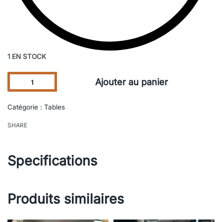
1 EN STOCK
Ajouter au panier
Catégorie :
Tables
SHARE
Specifications
Produits similaires