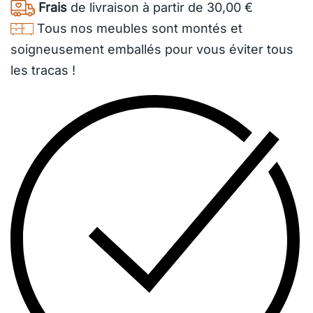
Frais
de livraison à partir de 30,00 €
Tous nos meubles sont montés et
soigneusement emballés pour vous éviter tous
les tracas !