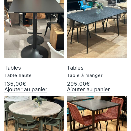
Tables
Tables
Table haute
Table à manger
135,00
€
295,00
€
Ajouter au panier
Ajouter au panier