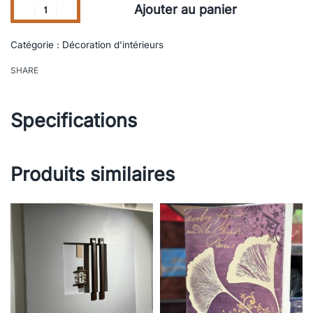
Ajouter au panier
Catégorie :
Décoration d'intérieurs
SHARE
Specifications
Produits similaires