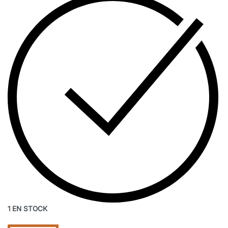
1 EN STOCK