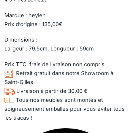
Marque : heylen
Prix d’origine : 135,00€
Dimensions :
Largeur : 79,5cm, Longueur : 59cm
Prix TTC,
frais de livraison
non compris
Retrait gratuit dans notre Showroom à
Saint-Gilles
Livraison à partir de 30,00 €
Tous nos meubles sont montés et
soigneusement emballés pour vous éviter tous
les tracas !