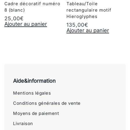
Cadre décoratif numéro
Tableau/Toile
8 (blanc)
rectangulaire motif
Hieroglyphes
25,00
€
Ajouter au panier
135,00
€
Ajouter au panier
Aide&information
Mentions légales
Conditions générales de vente
Moyens de paiement
Livraison