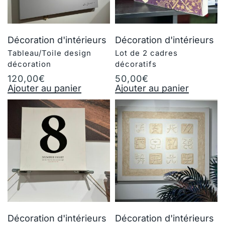
Décoration d'intérieurs
Décoration d'intérieurs
Tableau/Toile design
Lot de 2 cadres
décoration
décoratifs
120,00
€
50,00
€
Ajouter au panier
Ajouter au panier
Décoration d'intérieurs
Décoration d'intérieurs