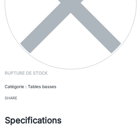
RUPTURE DE STOCK
Catégorie :
Tables basses
SHARE
Specifications