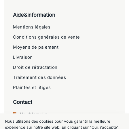
Aide&information
Mentions légales
Conditions générales de vente
Moyens de paiement
Livraison
Droit de rétractation
Traitement des données
Plaintes et litiges
Contact
Meublemalin
Nous utilisons des cookies pour vous garantir la meilleure
Chaussée de Charleroi 125, 1060 Saint-
expérience sur notre site web. En cliquant sur "Oui, j'accepte",