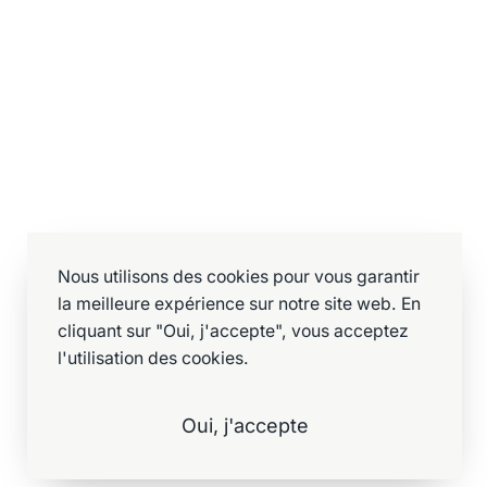
Nous utilisons des cookies pour vous garantir
la meilleure expérience sur notre site web. En
cliquant sur "Oui, j'accepte", vous acceptez
l'utilisation des cookies.
Oui, j'accepte