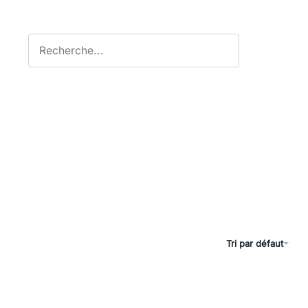
Tri par défaut