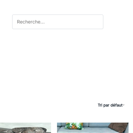
Tri par défaut