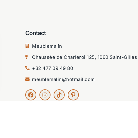
Contact
Meublemalin
Chaussée de Charleroi 125, 1060 Saint-Gilles
+32 477 09 49 80
meublemalin@hotmail.com