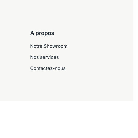
A propos
Notre Showroom
Nos services
Contactez-nous