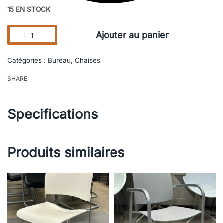
15 EN STOCK
Ajouter au panier
Catégories :
Bureau
,
Chaises
SHARE
Specifications
Produits similaires