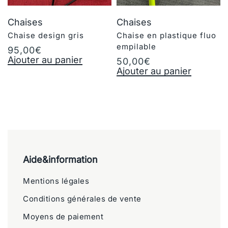
Chaises
Chaises
Chaise design gris
Chaise en plastique fluo
empilable
95,00
€
Ajouter au panier
50,00
€
Ajouter au panier
Aide&information
Mentions légales
Conditions générales de vente
Moyens de paiement