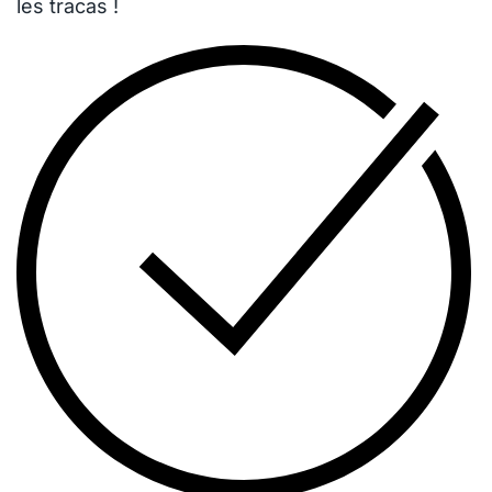
les tracas !