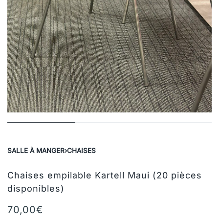
SALLE À MANGER
›
CHAISES
Chaises empilable Kartell Maui (20 pièces
disponibles)
70,00
€