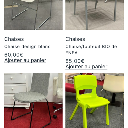
Chaises
Chaises
Chaise design blanc
Chaise/fauteuil BIO de
ENEA
60,00
€
Ajouter au panier
85,00
€
Ajouter au panier