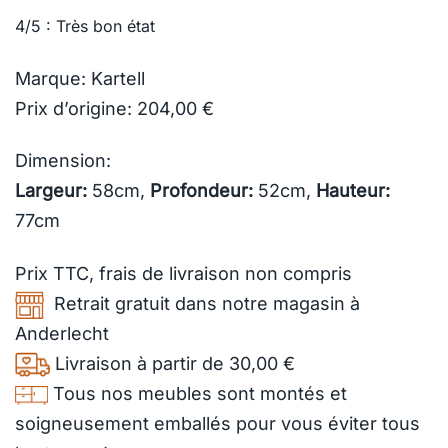
4/5 : Très bon état
Marque: Kartell
Prix d’origine: 204,00 €
Dimension:
Largeur:
58cm,
Profondeur:
52cm,
Hauteur:
77cm
Prix TTC,
frais de livraison
non compris
Retrait gratuit dans notre magasin à
Anderlecht
Livraison à partir de 30,00 €
Tous nos meubles sont montés et
soigneusement emballés pour vous éviter tous