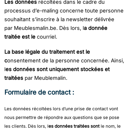
Les données
récoltées dans le cadre du
processus d’e-maling concerne toute personne
souhaitant s’inscrire à la newsletter délivrée
par Meublesmalin.be. Dès lors, l
a donnée
traitée est le
courriel.
La base légale du traitement est le
c
onsentement de la personne concernée. Ainsi,
l
es données sont uniquement stockées et
traitées
par Meublemalin.
Formulaire de contact :
Les données récoltées lors d’une prise de contact vont
nous permettre de répondre aux questions que se pose
les clients. Dès lors, l
es données traitées sont
le nom, le