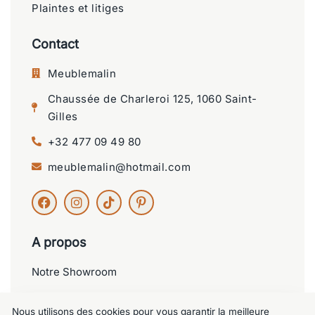
Plaintes et litiges
Contact
Meublemalin
Chaussée de Charleroi 125, 1060 Saint-
Gilles
+32 477 09 49 80
meublemalin@hotmail.com
A propos
Notre Showroom
Nos services
Nous utilisons des cookies pour vous garantir la meilleure