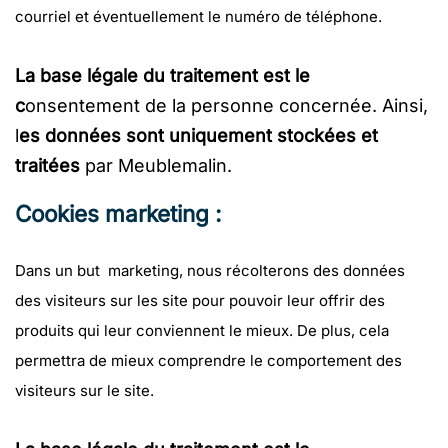
courriel et éventuellement le numéro de téléphone.
La base légale du traitement est le
c
onsentement de la personne concernée. Ainsi,
l
es données sont uniquement stockées et
traitées
par
Meublemalin.
Cookies marketing :
Dans un but marketing, nous récolterons des données
des visiteurs sur les site pour pouvoir leur offrir des
produits qui leur conviennent le mieux. De plus, cela
permettra de mieux comprendre le comportement des
visiteurs sur le site.