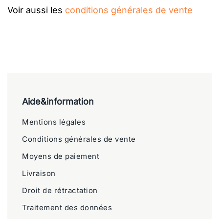
Voir aussi les
conditions générales de vente
Aide&information
Mentions légales
Conditions générales de vente
Moyens de paiement
Livraison
Droit de rétractation
Traitement des données