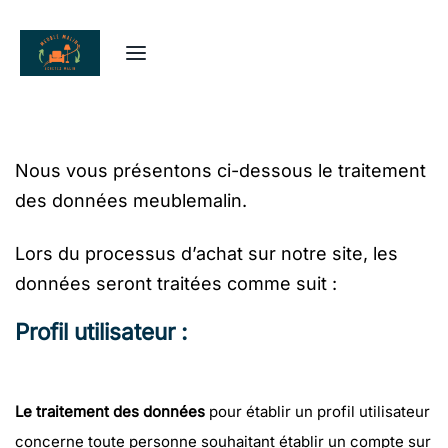
Nous vous présentons ci-dessous le traitement
des données meublemalin.
Lors du processus d’achat sur notre site, les
données seront traitées comme suit :
Profil utilisateur :
Le traitement des données
pour établir un profil utilisateur
concerne toute personne souhaitant établir un compte sur