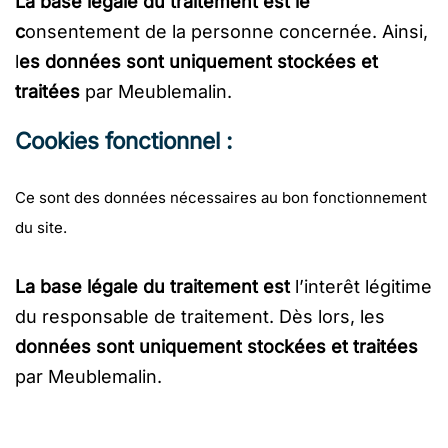
La base légale du traitement est le
c
onsentement de la personne concernée. Ainsi,
l
es données sont uniquement stockées et
traitées
par
Meublemalin.
Cookies fonctionnel :
Ce sont des données nécessaires au bon fonctionnement
du site.
La base légale du traitement est
l’interêt légitime
du responsable de traitement. Dès lors, les
données sont uniquement stockées et traitées
par
Meublemalin.