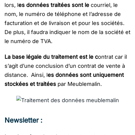
lors, l
es données traitées sont le
courriel, le
nom, le numéro de téléphone et l’adresse de
facturation et de livraison et pour les sociétés.
De plus, il faudra indiquer le nom de la société et
le numéro de TVA.
La base légale du traitement est le c
ontrat car il
s’agit d’une conclusion d’un contrat de vente à
distance. Ainsi, l
es données sont
uniquement
stockées et traitées
par
Meublemalin.
Newsletter :