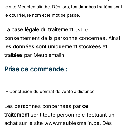
le site Meublemalin.be. Dès lors, l
es données traitées
sont
le courriel, le nom et le mot de passe.
La base légale du traitement
est le
consentement de la personne concernée. Ainsi
l
es données sont
uniquement stockées et
traitées
par Meublemalin.
Prise de commande :
= Conclusion du contrat de vente à distance
Les personnes concernées par
ce
traitement
sont toute personne effectuant un
achat sur le site www.meublesmalin.be. Dès